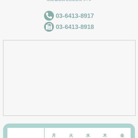
03-6413-8917
03-6413-8918
月
火
水
木
金