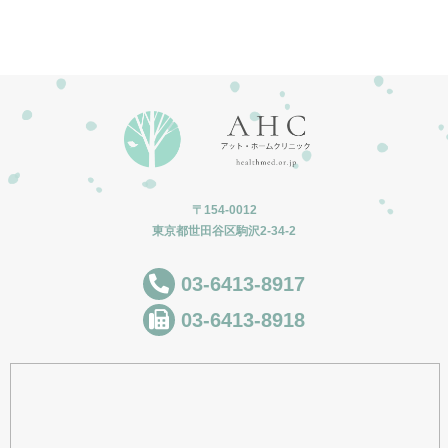
〒154-0012
東京都世田谷区駒沢2-34-2
03-6413-8917
03-6413-8918