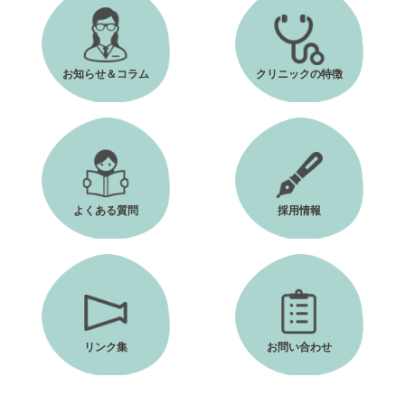
お知らせ＆コラム
クリニックの特徴
よくある質問
採用情報
リンク集
お問い合わせ