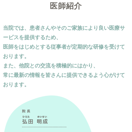
医師紹介
当院では、患者さんやそのご家族により良い医療サ
ービスを提供するため、
医師をはじめとする従事者が定期的な研修を受けて
おります。
また、他院との交流を積極的にはかり、
常に最新の情報を皆さんに提供できるよう心がけて
おります。