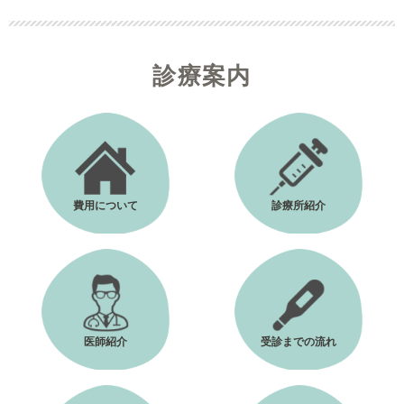
診療案内
費用について
診療所紹介
医師紹介
受診までの流れ