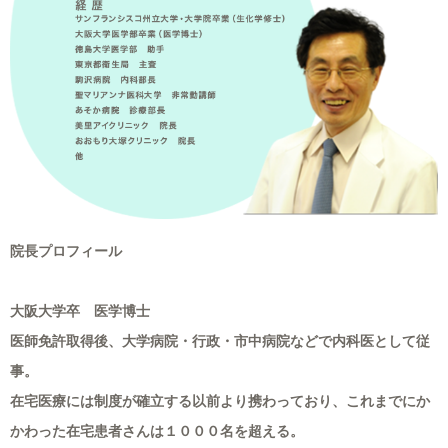
院長プロフィール
大阪大学卒 医学博士
医師免許取得後、大学病院・行政・市中病院などで内科医として従
事。
在宅医療には制度が確立する以前より携わっており、これまでにか
かわった在宅患者さんは１０００名を超える。