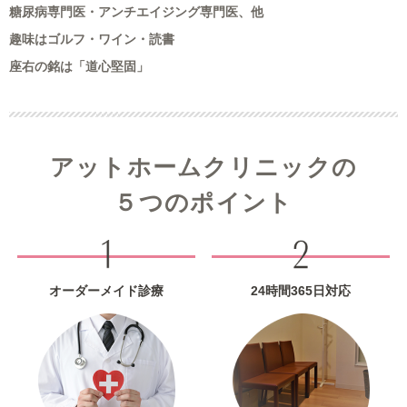
糖尿病専門医・アンチエイジング専門医、他
趣味はゴルフ・ワイン・読書
座右の銘は「道心堅固」
アットホームクリニックの
５つのポイント
オーダーメイド診療
24時間365日対応