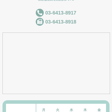
03-6413-8917
03-6413-8918
月
火
水
木
金