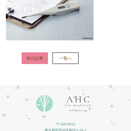
前の記事
一覧へ
〒154-0012
東京都世田谷区駒沢2-34-2