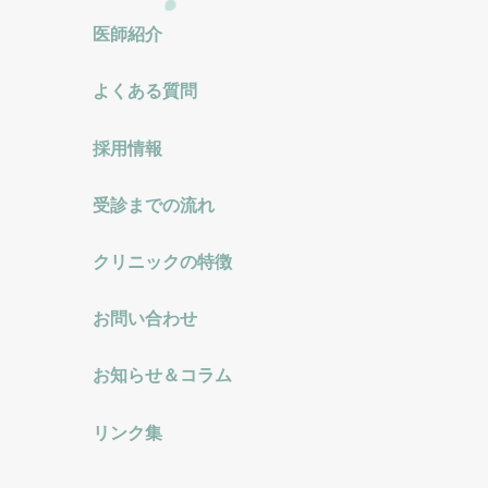
医師紹介
よくある質問
採用情報
受診までの流れ
クリニックの特徴
お問い合わせ
お知らせ＆コラム
リンク集