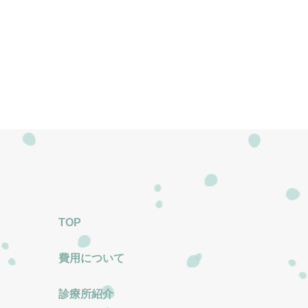
TOP
費用について
診療所紹介