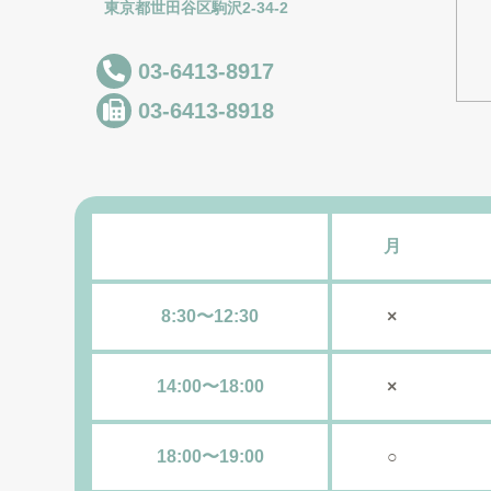
東京都世田谷区駒沢2-34-2
03-6413-8917
03-6413-8918
月
8:30〜12:30
×
14:00〜18:00
×
18:00〜19:00
○