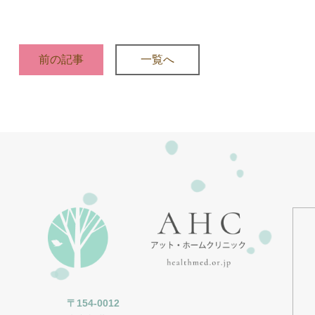
前の記事
一覧へ
〒154-0012